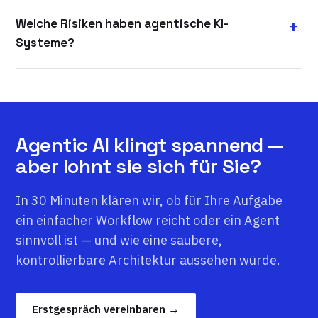
Welche Risiken haben agentische KI-
Systeme?
Agentic AI klingt spannend —
aber lohnt sie sich für Sie?
In 30 Minuten klären wir, ob für Ihre Aufgabe
ein einfacher Workflow reicht oder ein Agent
sinnvoll ist — und wie eine saubere,
kontrollierbare Architektur aussehen würde.
Erstgespräch vereinbaren →