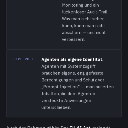
Monitoring und ein
lückenloser Audit-Trail.
Was man nicht sehen
kann, kann man nicht
absichern — und nicht
verbessern.
Agenten als eigene Identität.
SICHERHEIT
Agenten mit Systemzugriff
brauchen eigene, eng gefasste
Berechtigungen und Schutz vor
„Prompt Injection" — manipulierten
Inhalten, die dem Agenten
versteckte Anweisungen
unterschieben.