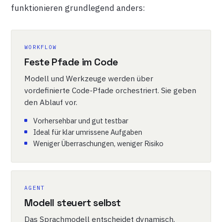
funktionieren grundlegend anders:
WORKFLOW
Feste Pfade im Code
Modell und Werkzeuge werden über
vordefinierte Code-Pfade orchestriert. Sie geben
den Ablauf vor.
Vorhersehbar und gut testbar
Ideal für klar umrissene Aufgaben
Weniger Überraschungen, weniger Risiko
AGENT
Modell steuert selbst
Das Sprachmodell entscheidet dynamisch,