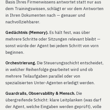
Basis Ihres Firmenwissens antwortet statt nur aus
dem Trainingswissen, schlägt er vor dem Antworten
in Ihren Dokumenten nach — genauer und
nachvollziehbarer.
Gedächtnis (Memory).
Es hält fest, was über
mehrere Schritte oder Sitzungen relevant bleibt —
sonst würde der Agent bei jedem Schritt von vorn
beginnen.
Orchestrierung.
Die Steuerungsschicht entscheidet,
in welcher Reihenfolge gearbeitet wird und ob
mehrere Teilaufgaben parallel oder von
spezialisierten Unter-Agenten erledigt werden.
Guardrails, Observability & Mensch.
Die
übergreifende Schicht: klare Leitplanken (was darf
der Agent, welche Eingaben werden geprüft), volle