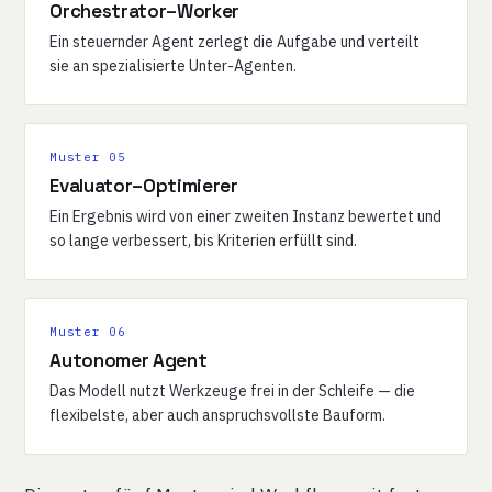
Orchestrator–Worker
Ein steuernder Agent zerlegt die Aufgabe und verteilt
sie an spezialisierte Unter-Agenten.
Muster 05
Evaluator–Optimierer
Ein Ergebnis wird von einer zweiten Instanz bewertet und
so lange verbessert, bis Kriterien erfüllt sind.
Muster 06
Autonomer Agent
Das Modell nutzt Werkzeuge frei in der Schleife — die
flexibelste, aber auch anspruchsvollste Bauform.