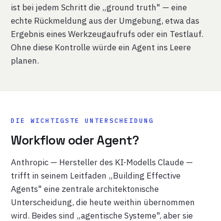
ist bei jedem Schritt die „ground truth" — eine
echte Rückmeldung aus der Umgebung, etwa das
Ergebnis eines Werkzeugaufrufs oder ein Testlauf.
Ohne diese Kontrolle würde ein Agent ins Leere
planen.
DIE WICHTIGSTE UNTERSCHEIDUNG
Workflow oder Agent?
Anthropic — Hersteller des KI-Modells Claude —
trifft in seinem Leitfaden „Building Effective
Agents" eine zentrale architektonische
Unterscheidung, die heute weithin übernommen
wird. Beides sind „agentische Systeme", aber sie