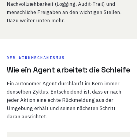
Nachvollziehbarkeit (Logging, Audit-Trail) und
menschliche Freigaben an den wichtigen Stellen.
Dazu weiter unten mehr.
DER WIRKMECHANISMUS
Wie ein Agent arbeitet: die Schleife
Ein autonomer Agent durchläuft im Kern immer
denselben Zyklus. Entscheidend ist, dass er nach
jeder Aktion eine echte Rückmeldung aus der
Umgebung erhält und seinen nächsten Schritt
daran ausrichtet.