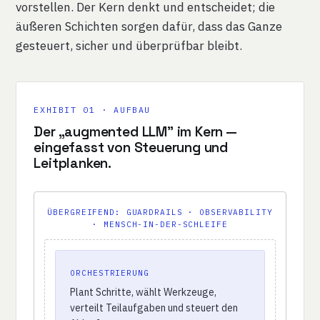
vorstellen. Der Kern denkt und entscheidet; die
äußeren Schichten sorgen dafür, dass das Ganze
gesteuert, sicher und überprüfbar bleibt.
EXHIBIT 01 · AUFBAU
Der „augmented LLM" im Kern —
eingefasst von Steuerung und
Leitplanken.
ÜBERGREIFEND: GUARDRAILS · OBSERVABILITY
· MENSCH-IN-DER-SCHLEIFE
ORCHESTRIERUNG
Plant Schritte, wählt Werkzeuge,
verteilt Teilaufgaben und steuert den