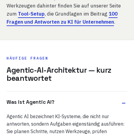
Werkzeugen dahinter finden Sie auf unserer Seite
zum
Tool-Setup
, die Grundlagen im Beitrag
100
Fragen und Antworten zu KI für Unternehmen
.
HÄUFIGE FRAGEN
Agentic-AI-Architektur — kurz
beantwortet
Was ist Agentic AI?
Agentic AI bezeichnet KI-Systeme, die nicht nur
antworten, sondern Aufgaben eigenständig ausführen:
Sie planen Schritte, nutzen Werkzeuge, prüfen