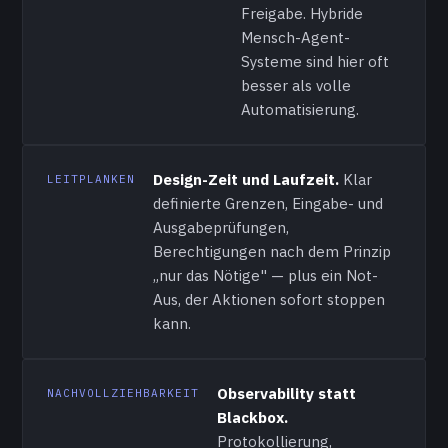
Freigabe. Hybride
Mensch-Agent-
Systeme sind hier oft
besser als volle
Automatisierung.
Design-Zeit und Laufzeit.
Klar
LEITPLANKEN
definierte Grenzen, Eingabe- und
Ausgabeprüfungen,
Berechtigungen nach dem Prinzip
„nur das Nötige" — plus ein Not-
Aus, der Aktionen sofort stoppen
kann.
Observability statt
NACHVOLLZIEHBARKEIT
Blackbox.
Protokollierung,