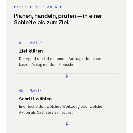
EXHIBIT 02 · ABLAUF
Planen, handeln, prüfen — in einer
Schleife bis zum Ziel.
01 · AUFTRAG
Ziel klären
Der Agent startet mit einem Auftrag oder einem
kurzen Dialog mit dem Menschen.
02 · PLANEN
Schritt wählen
Er entscheidet, welches Werkzeug oder welche
Aktion als Nächstes sinnvoll ist.