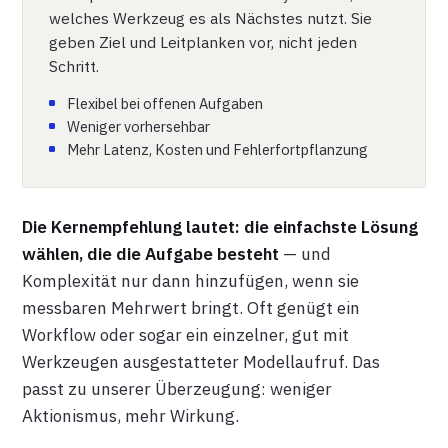
welches Werkzeug es als Nächstes nutzt. Sie
geben Ziel und Leitplanken vor, nicht jeden
Schritt.
Flexibel bei offenen Aufgaben
Weniger vorhersehbar
Mehr Latenz, Kosten und Fehlerfortpflanzung
Die Kernempfehlung lautet: die einfachste Lösung
wählen, die die Aufgabe besteht
— und
Komplexität nur dann hinzufügen, wenn sie
messbaren Mehrwert bringt. Oft genügt ein
Workflow oder sogar ein einzelner, gut mit
Werkzeugen ausgestatteter Modellaufruf. Das
passt zu unserer Überzeugung: weniger
Aktionismus, mehr Wirkung.