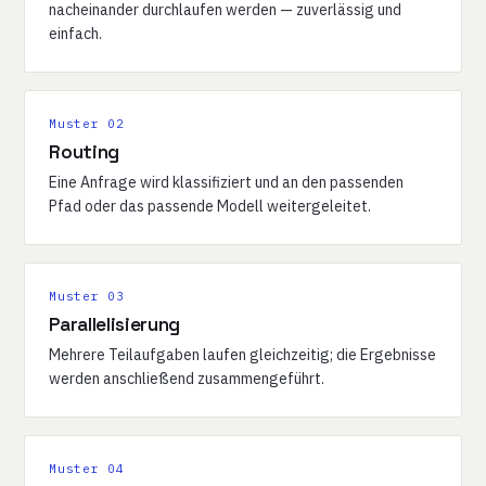
nacheinander durchlaufen werden — zuverlässig und
einfach.
Muster 02
Routing
Eine Anfrage wird klassifiziert und an den passenden
Pfad oder das passende Modell weitergeleitet.
Muster 03
Parallelisierung
Mehrere Teilaufgaben laufen gleichzeitig; die Ergebnisse
werden anschließend zusammengeführt.
Muster 04