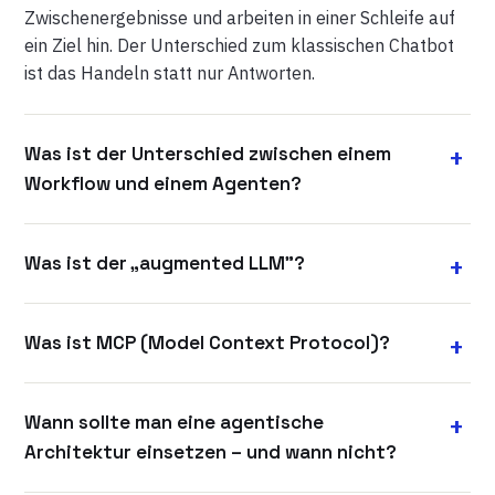
Zwischenergebnisse und arbeiten in einer Schleife auf
ein Ziel hin. Der Unterschied zum klassischen Chatbot
ist das Handeln statt nur Antworten.
Was ist der Unterschied zwischen einem
Workflow und einem Agenten?
Was ist der „augmented LLM"?
Was ist MCP (Model Context Protocol)?
Wann sollte man eine agentische
Architektur einsetzen – und wann nicht?