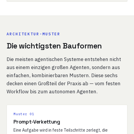
ARCHITEKTUR-MUSTER
Die wichtigsten Bauformen
Die meisten agentischen Systeme entstehen nicht
aus einem einzigen großen Agenten, sondern aus
einfachen, kombinierbaren Mustern. Diese sechs
decken einen Großteil der Praxis ab — vom festen
Workflow bis zum autonomen Agenten.
Muster 01
Prompt-Verkettung
Eine Aufgabe wird in feste Teilschritte zerlegt, die