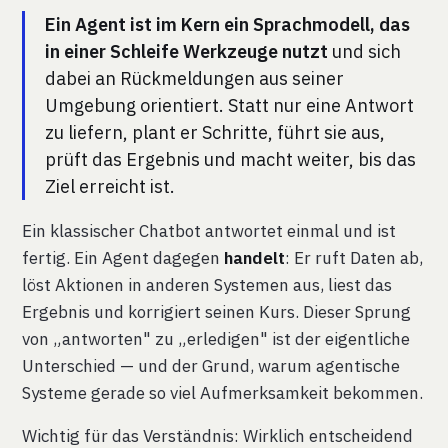
Ein Agent ist im Kern ein Sprachmodell, das
in einer Schleife Werkzeuge nutzt
und sich
dabei an Rückmeldungen aus seiner
Umgebung orientiert. Statt nur eine Antwort
zu liefern, plant er Schritte, führt sie aus,
prüft das Ergebnis und macht weiter, bis das
Ziel erreicht ist.
Ein klassischer Chatbot antwortet einmal und ist
fertig. Ein Agent dagegen
handelt
: Er ruft Daten ab,
löst Aktionen in anderen Systemen aus, liest das
Ergebnis und korrigiert seinen Kurs. Dieser Sprung
von „antworten" zu „erledigen" ist der eigentliche
Unterschied — und der Grund, warum agentische
Systeme gerade so viel Aufmerksamkeit bekommen.
Wichtig für das Verständnis: Wirklich entscheidend